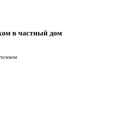
ком в частный дом